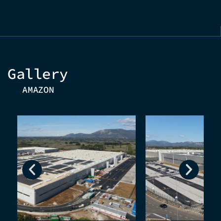
Gallery
AMAZON