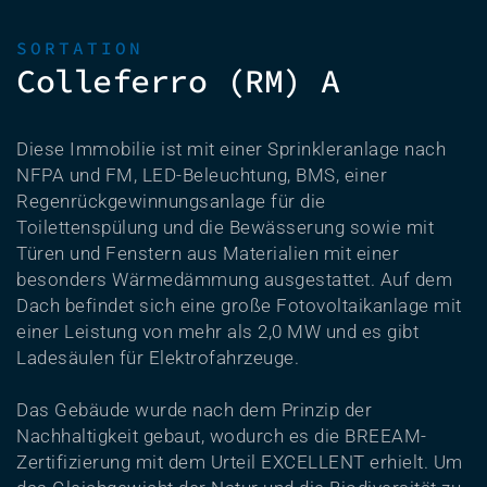
SORTATION
Colleferro (RM) A
Diese Immobilie ist mit einer Sprinkleranlage nach
NFPA und FM, LED-Beleuchtung, BMS, einer
Regenrückgewinnungsanlage für die
Toilettenspülung und die Bewässerung sowie mit
Türen und Fenstern aus Materialien mit einer
besonders Wärmedämmung ausgestattet. Auf dem
Dach befindet sich eine große Fotovoltaikanlage mit
einer Leistung von mehr als 2,0 MW und es gibt
Ladesäulen für Elektrofahrzeuge.
Das Gebäude wurde nach dem Prinzip der
Nachhaltigkeit gebaut, wodurch es die BREEAM-
Zertifizierung mit dem Urteil EXCELLENT erhielt. Um