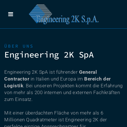
ÜBER UNS
Engineering 2K SpA
Engineering 2K SpA ist führender
General
Contractor
in Italien und Europa im
Bereich der
Logistik
. Bei unseren Projekten kommt die Erfahrung
von mehr als 200 internen und externen Fachkräften
zum Einsatz.
Mit einer überdachten Fläche von mehr als 6
Millionen Quadratmeter ist Engineering 2K der
perfekte einzige Ansprechpartner für