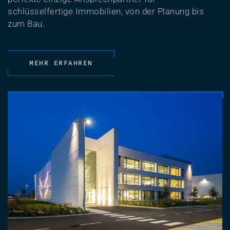
schlüsselfertige Immobilien, von der Planung bis
zum Bau.
MEHR ERFAHREN