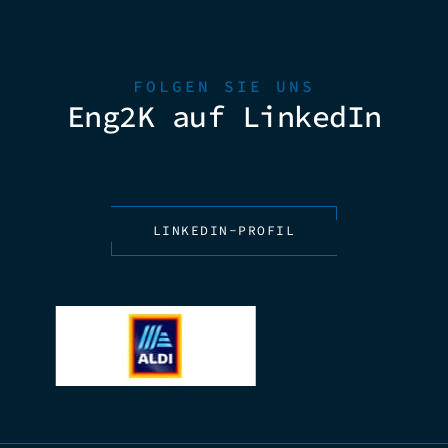
FOLGEN SIE UNS
Eng2K auf LinkedIn
LINKEDIN-PROFIL