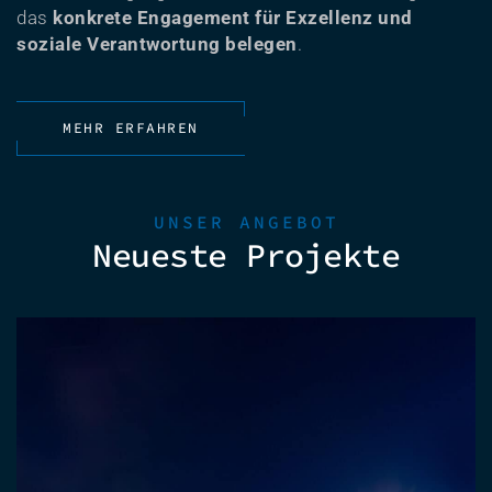
das
konkrete Engagement für Exzellenz und
soziale Verantwortung belegen
.
MEHR ERFAHREN
UNSER ANGEBOT
Neueste Projekte