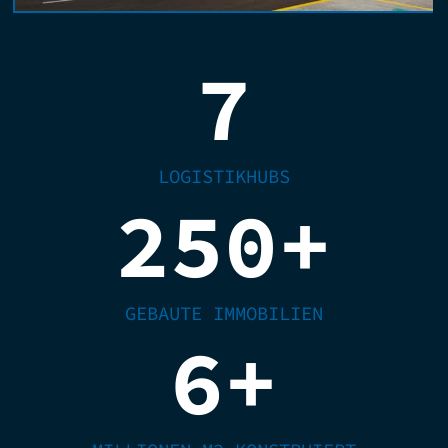
7
LOGISTIKHUBS
250
+
GEBAUTE IMMOBILIEN
6
+