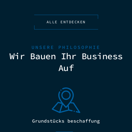
ALLE ENTDECKEN
UNSERE PHILOSOPHIE
Wir Bauen Ihr Business
Auf
Grundstücks beschaffung