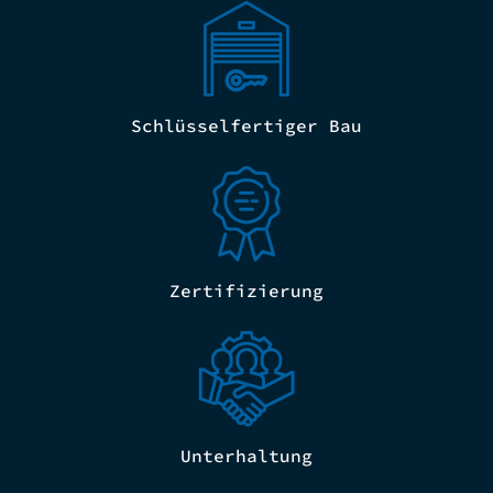
Schlüsselfertiger Bau
Zertifizierung
Unterhaltung