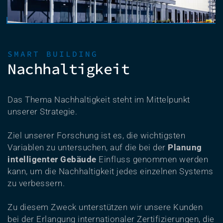
SMART BUILDING
Nachhaltigkeit
Das Thema Nachhaltigkeit steht im Mittelpunkt
unserer Strategie.
Ziel unserer Forschung ist es, die wichtigsten
Variablen zu untersuchen, auf die bei der
Planung
intelligenter Gebäude
Einfluss genommen werden
kann, um die Nachhaltigkeit jedes einzelnen Systems
zu verbessern.
Zu diesem Zweck unterstützen wir unsere Kunden
bei der Erlangung internationaler Zertifizierungen, die