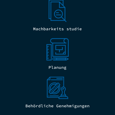
Machbarkeits studie
Planung
Behördliche Genehmigungen