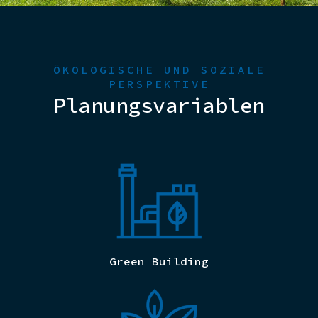
ÖKOLOGISCHE UND SOZIALE
PERSPEKTIVE
Planungsvariablen
Green Building