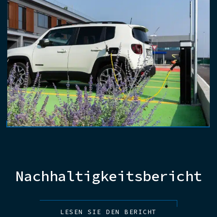
Nachhaltigkeitsbericht
LESEN SIE DEN BERICHT