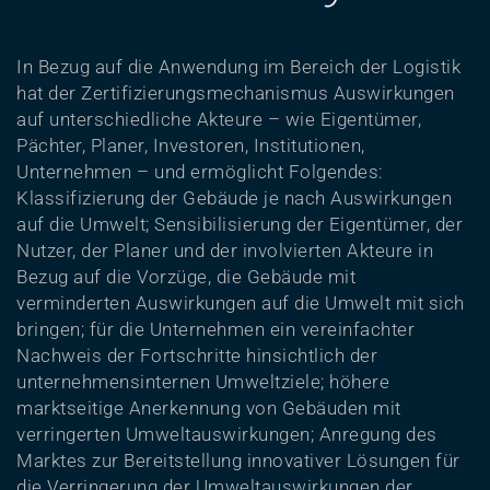
In Bezug auf die Anwendung im Bereich der Logistik
hat der Zertifizierungsmechanismus Auswirkungen
auf unterschiedliche Akteure – wie Eigentümer,
Pächter, Planer, Investoren, Institutionen,
Unternehmen – und ermöglicht Folgendes:
Klassifizierung der Gebäude je nach Auswirkungen
auf die Umwelt; Sensibilisierung der Eigentümer, der
Nutzer, der Planer und der involvierten Akteure in
Bezug auf die Vorzüge, die Gebäude mit
verminderten Auswirkungen auf die Umwelt mit sich
bringen; für die Unternehmen ein vereinfachter
Nachweis der Fortschritte hinsichtlich der
unternehmensinternen Umweltziele; höhere
marktseitige Anerkennung von Gebäuden mit
verringerten Umweltauswirkungen; Anregung des
Marktes zur Bereitstellung innovativer Lösungen für
die Verringerung der Umweltauswirkungen der