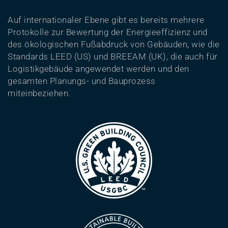
Auf internationaler Ebene gibt es bereits mehrere
Protokolle zur Bewertung der Energieeffizienz und
des ökologischen Fußabdruck von Gebäuden, wie die
Standards LEED (US) und BREEAM (UK), die auch für
Logistikgebäude angewendet werden und den
gesamten Planungs- und Bauprozess
miteinbeziehen.