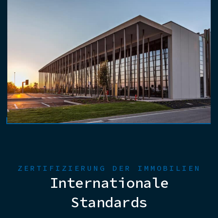
ZERTIFIZIERUNG DER IMMOBILIEN
Internationale
Standards