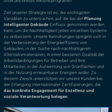
unterzeichnetes Aktionsprogramm.
Ziel unserer Strategie ist es, die wichtigsten
Variablen zu untersuchen, auf die bei der
Planung
intelligenter Gebäude
Einfluss genommen werden
kann, um die Nachhaltigkeit jedes einzelnen Systems
zu verbessern. Unsere Bemühungen spiegeln sich in
der Verbesserung der Energieeffizienz von
Gebäuden, in der Suche nach nachhaltigeren
Alternativmaterialien, in einer besseren Qualität der
Arbeitsbedingungen für Betreiber und ihre
Mitarbeiter, in der Aufwertung von Grünflächen und
in der Nutzung erneuerbarer Energien wider. Zu
diesem Zweck unterstützen wir unsere Kunden bei
der Erlangung internationaler Zertifizierungen, die
das konkrete Engagement für Exzellenz und
soziale Verantwortung belegen
.