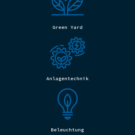
Green Yard
Anlagentechnik
Beleuchtung