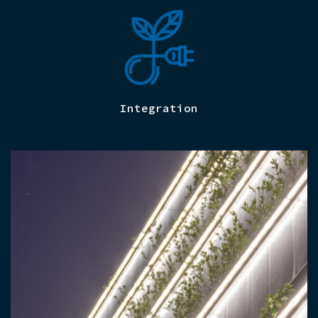
Integration