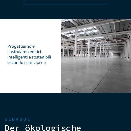
GEBÄUDE
Der ökologische