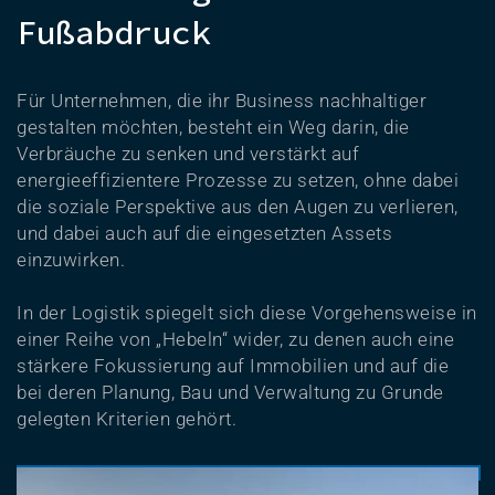
Fußabdruck
Für Unternehmen, die ihr Business nachhaltiger
gestalten möchten, besteht ein Weg darin, die
Verbräuche zu senken und verstärkt auf
energieeffizientere Prozesse zu setzen, ohne dabei
die soziale Perspektive aus den Augen zu verlieren,
und dabei auch auf die eingesetzten Assets
einzuwirken.
In der Logistik spiegelt sich diese Vorgehensweise in
einer Reihe von „Hebeln“ wider, zu denen auch eine
stärkere Fokussierung auf Immobilien und auf die
bei deren Planung, Bau und Verwaltung zu Grunde
gelegten Kriterien gehört.