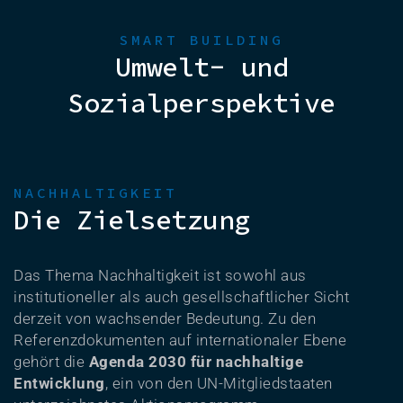
SMART BUILDING
Umwelt- und
Sozialperspektive
NACHHALTIGKEIT
Die Zielsetzung
Das Thema Nachhaltigkeit ist sowohl aus
institutioneller als auch gesellschaftlicher Sicht
derzeit von wachsender Bedeutung. Zu den
Referenzdokumenten auf internationaler Ebene
gehört die
Agenda 2030 für nachhaltige
Entwicklung
, ein von den UN-Mitgliedstaaten