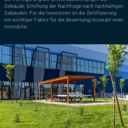
Gebäude; Erhöhung der Nachfrage nach nachhaltigen
Gebäuden. Für die Investoren ist die Zertifizierung
ein wichtiger Faktor für die Bewertung/Auswahl einer
Immobilie.