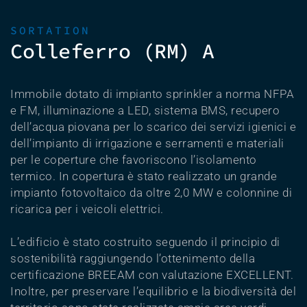
SORTATION
Colleferro (RM) A
Immobile dotato di impianto sprinkler a norma NFPA
e FM, illuminazione a LED, sistema BMS, recupero
dell’acqua piovana per lo scarico dei servizi igienici e
dell’impianto di irrigazione e serramenti e materiali
per le coperture che favoriscono l’isolamento
termico. In copertura è stato realizzato un grande
impianto fotovoltaico da oltre 2,0 MW e colonnine di
ricarica per i veicoli elettrici.
L’edificio è stato costruito seguendo il principio di
sostenibilità raggiungendo l’ottenimento della
certificazione BREEAM con valutazione EXCELLENT.
Inoltre, per preservare l’equilibrio e la biodiversità del