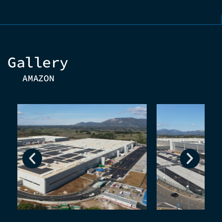
Gallery
AMAZON