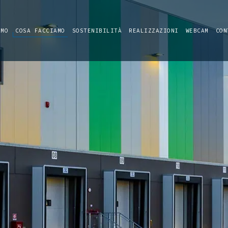
AMO
COSA FACCIAMO
SOSTENIBILITÀ
REALIZZAZIONI
WEBCAM
CON