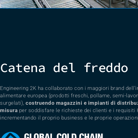
Catena del freddo
Engineering 2K ha collaborato con i maggiori brand dell’i
alimentare europea (prodotti freschi, pollame, semi-lavor
surgelati),
costruendo magazzini e impianti di distribu
misura
per soddisfare le richieste dei clienti e i requisit
incrementando il proprio business e le proprie operazioni