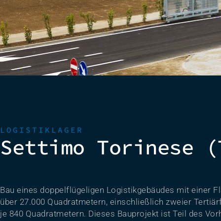
LOGISTIKLAGER
Settimo Torinese (
Bau eines doppelflügeligen Logistikgebäudes mit einer F
über 27.000 Quadratmetern, einschließlich zweier Tertiär
je 840 Quadratmetern. Dieses Bauprojekt ist Teil des Vor