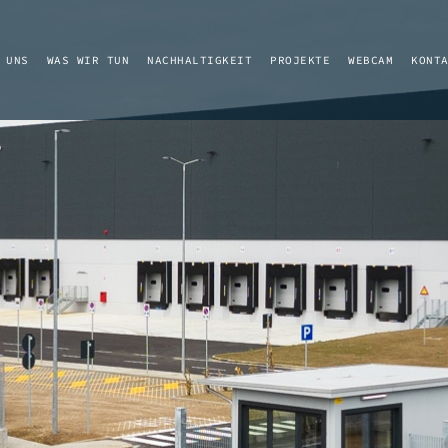
 UNS
WAS WIR TUN
NACHHALTIGKEIT
PROJEKTE
WEBCAM
KONT