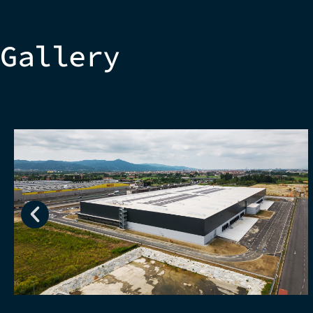
Gallery