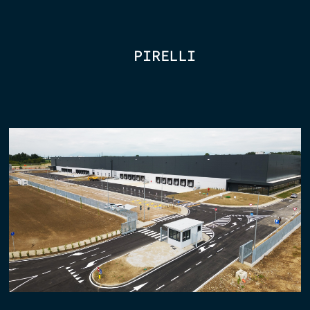
PIRELLI