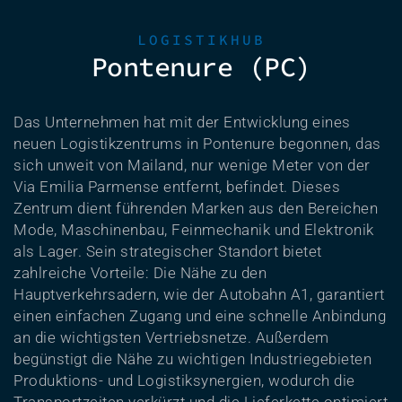
LOGISTIKHUB
Pontenure (PC)
Das Unternehmen hat mit der Entwicklung eines
neuen Logistikzentrums in Pontenure begonnen, das
sich unweit von Mailand, nur wenige Meter von der
Via Emilia Parmense entfernt, befindet. Dieses
Zentrum dient führenden Marken aus den Bereichen
Mode, Maschinenbau, Feinmechanik und Elektronik
als Lager. Sein strategischer Standort bietet
zahlreiche Vorteile: Die Nähe zu den
Hauptverkehrsadern, wie der Autobahn A1, garantiert
einen einfachen Zugang und eine schnelle Anbindung
an die wichtigsten Vertriebsnetze. Außerdem
begünstigt die Nähe zu wichtigen Industriegebieten
Produktions- und Logistiksynergien, wodurch die