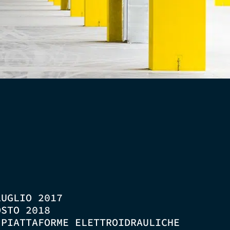
LUGLIO 2017
OSTO 2018
 PIATTAFORME ELETTROIDRAULICHE