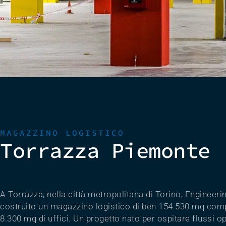
MAGAZZINO LOGISTICO
Torrazza Piemonte 
A Torrazza, nella città metropolitana di Torino, Engineeri
costruito un magazzino logistico di ben 154.530 mq com
8.300 mq di uffici. Un progetto nato per ospitare flussi op