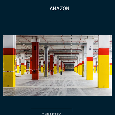
AMAZON
INDIETRO