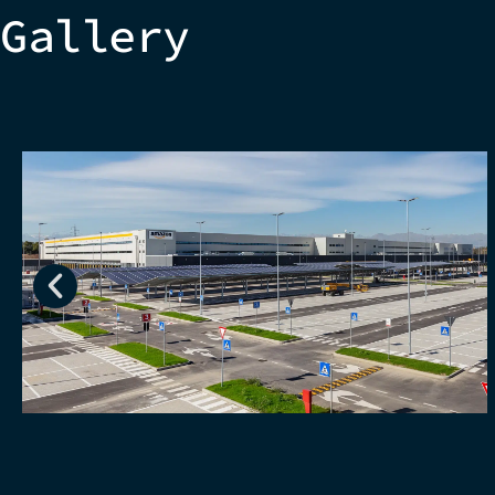
Gallery