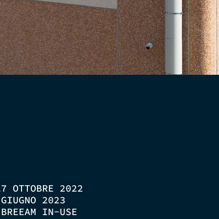
17 OTTOBRE 2022
 GIUGNO 2023
:
BREEAM IN-USE