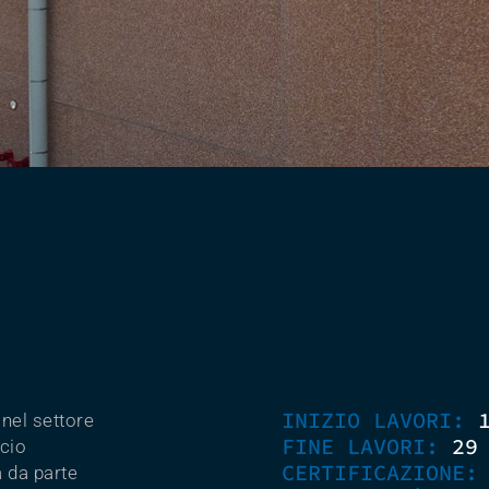
INIZIO LAVORI:
nel settore
FINE LAVORI:
29
icio
CERTIFICAZIONE
 da parte