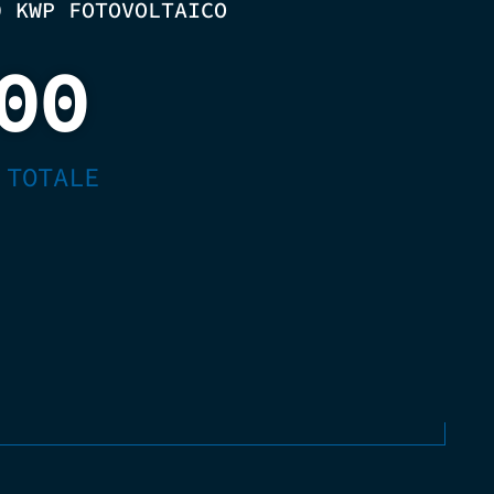
0 KWP FOTOVOLTAICO
00
 TOTALE