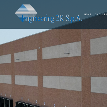
HOME
CHI SI