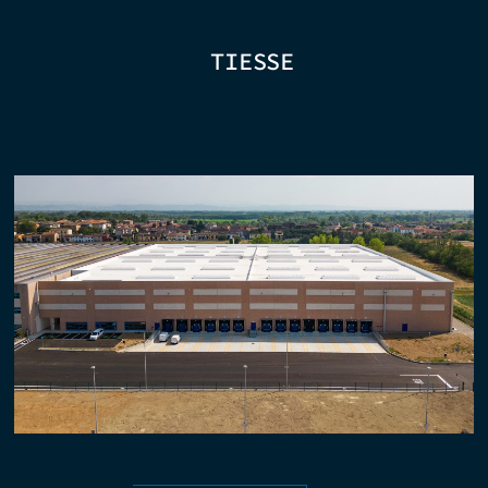
TIESSE