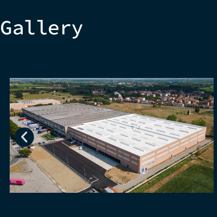
Gallery