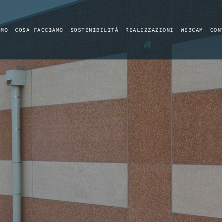
AMO
COSA FACCIAMO
SOSTENIBILITÀ
REALIZZAZIONI
WEBCAM
CON