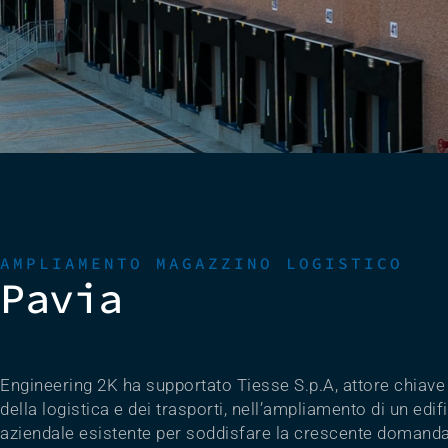
AMPLIAMENTO MAGAZZINO LOGISTICO
Pavia
Engineering 2K ha supportato Tiesse S.p.A, attore chiave 
della logistica e dei trasporti, nell’ampliamento di un edif
aziendale esistente per soddisfare la crescente domanda