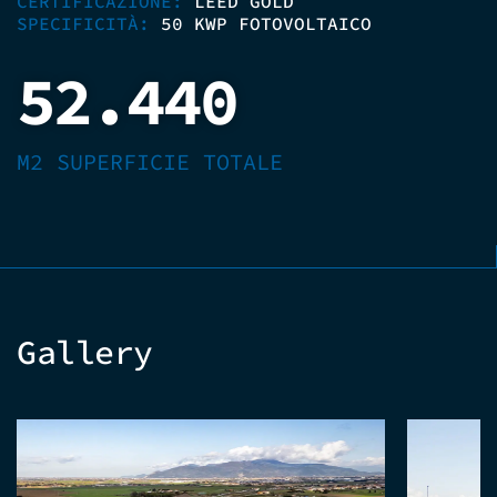
CERTIFICAZIONE:
LEED GOLD
SPECIFICITÀ:
50 KWP FOTOVOLTAICO
52.440
M2 SUPERFICIE TOTALE
Gallery