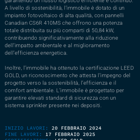
garantendo un flusso logistico efficiente e continuo.
A livello di sostenibilità, l’immobile è dotato di un
impianto fotovoltaico di alta qualità, con pannelli
Canadian CS6R 410MS che offrono una potenza
totale distribuita su più comparti di 50,84 kW,
contribuendo significativamente alla riduzione
dell’impatto ambientale e al miglioramento
dell’efficienza energetica.
Inoltre, l’immobile ha ottenuto la certificazione LEED
GOLD, un riconoscimento che attesta l’impegno del
progetto verso la sostenibilità, l’efficienza e il
comfort ambientale. L’immobile è progettato per
garantire elevati standard di sicurezza con un
sistema sprinkler presente nei depositi.
INIZIO LAVORI:
20 FEBBRAIO 2024
FINE LAVORI:
17 FEBBRAIO 2025