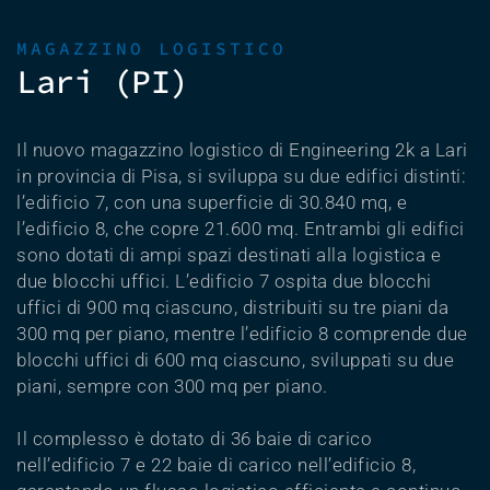
MAGAZZINO LOGISTICO
Lari (PI)
Il nuovo magazzino logistico di Engineering 2k a Lari
in provincia di Pisa, si sviluppa su due edifici distinti:
l’edificio 7, con una superficie di 30.840 mq, e
l’edificio 8, che copre 21.600 mq. Entrambi gli edifici
sono dotati di ampi spazi destinati alla logistica e
due blocchi uffici. L’edificio 7 ospita due blocchi
uffici di 900 mq ciascuno, distribuiti su tre piani da
300 mq per piano, mentre l’edificio 8 comprende due
blocchi uffici di 600 mq ciascuno, sviluppati su due
piani, sempre con 300 mq per piano.
Il complesso è dotato di 36 baie di carico
nell’edificio 7 e 22 baie di carico nell’edificio 8,