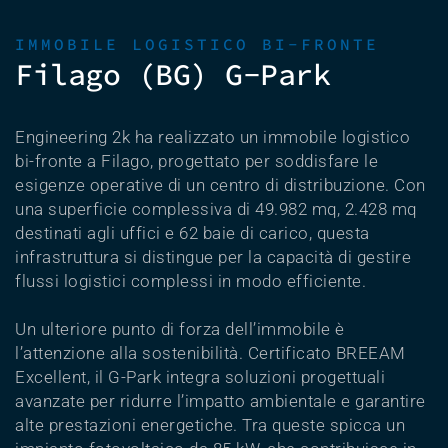
IMMOBILE LOGISTICO BI-FRONTE
Filago (BG) G-Park
Engineering 2k ha realizzato un immobile logistico
bi-fronte a Filago, progettato per soddisfare le
esigenze operative di un centro di distribuzione. Con
una superficie complessiva di 49.982 mq, 2.428 mq
destinati agli uffici e 62 baie di carico, questa
infrastruttura si distingue per la capacità di gestire
flussi logistici complessi in modo efficiente.
Un ulteriore punto di forza dell’immobile è
l’attenzione alla sostenibilità. Certificato BREEAM
Excellent, il G-Park integra soluzioni progettuali
avanzate per ridurre l’impatto ambientale e garantire
alte prestazioni energetiche. Tra queste spicca un