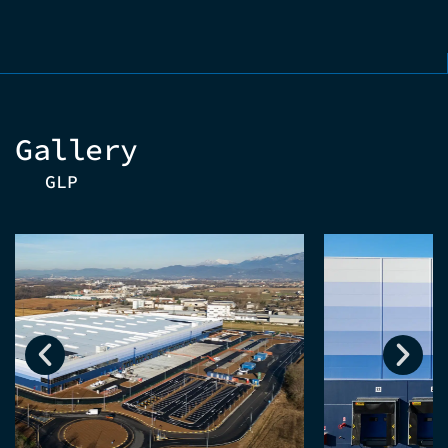
Gallery
GLP