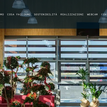
AMO
COSA FACCIAMO
SOSTENIBILITÀ
REALIZZAZIONI
WEBCAM
CON