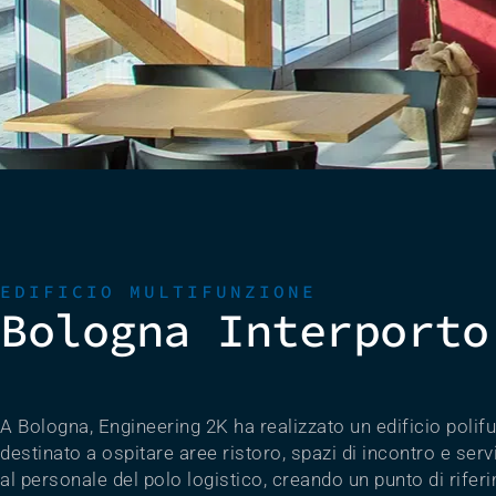
EDIFICIO MULTIFUNZIONE
Bologna Interporto
A Bologna, Engineering 2K ha realizzato un edificio polif
destinato a ospitare aree ristoro, spazi di incontro e servi
al personale del polo logistico, creando un punto di rifer