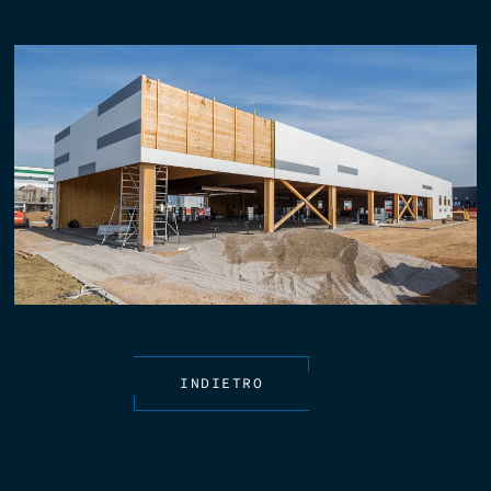
INDIETRO