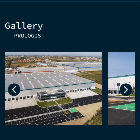
Gallery
PROLOGIS