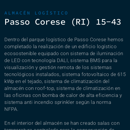
ALMACÉN LOGÍSTICO
Passo Corese (RI) 15-43
Dentro del parque logístico de Passo Corese hemos
completado la realización de un edificio logístico
ecosostenible equipado con sistema de iluminación
de LED con tecnología DALI, sistema BMS para la
visualización y gestión remota de los sistemas
tecnológicos instalados, sistema fotovoltaico de 615
kWp en el tejado, sistema de climatización del
almacén con roof-top, sistema de climatización en
las oficinas con bomba de calor de alta eficiencia y
sistema anti incendio sprinkler según la norma
NFPA.
En el interior del almacén se han creado salas con