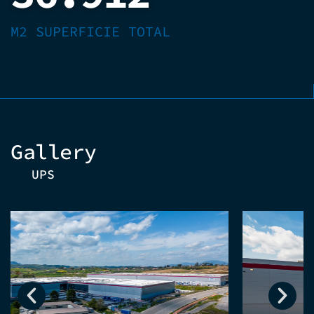
M2 SUPERFICIE TOTAL
Gallery
UPS