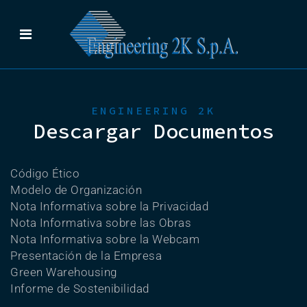
ENGINEERING 2K
Descargar Documentos
Código Ético
Modelo de Organización
Nota Informativa sobre la Privacidad
Nota Informativa sobre las Obras
Nota Informativa sobre la Webcam
Presentación de la Empresa
Green Warehousing
Informe de Sostenibilidad