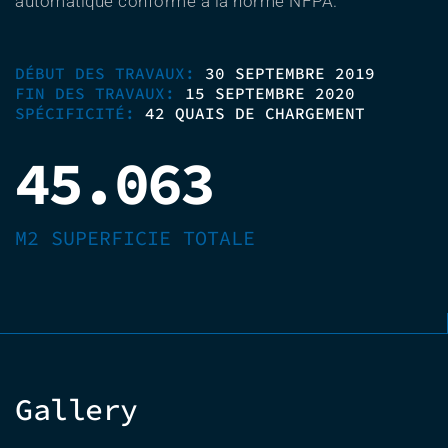
automatique conforme à la norme NFPA.
DÉBUT DES TRAVAUX:
30 SEPTEMBRE 2019
FIN DES TRAVAUX:
15 SEPTEMBRE 2020
SPÉCIFICITÉ:
42 QUAIS DE CHARGEMENT
45.063
M2 SUPERFICIE TOTALE
Gallery