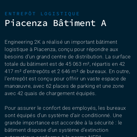
ENTREPÔT LOGISTIQUE
Piacenza Bâtiment A
Engineering 2K a réalisé un important bâtiment
logistique à Piacenza, conçu pour répondre aux
besoins d’un grand centre de distribution. La surface
totale du bâtiment est de 45 063 m², répartis en 42
417 m² d’entrepôts et 2 646 m² de bureaux. En outre,
l’entrepôt est conçu pour offrir un vaste espace de
manœuvre, avec 62 places de parking et une zone
avec 42 quais de chargement équipés.
Pour assurer le confort des employés, les bureaux
sont équipés d’un système d’air conditionné. Une
grande importance est accordée à la sécurité : le
bâtiment dispose d’un système d’extinction