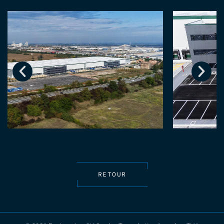
RETOUR