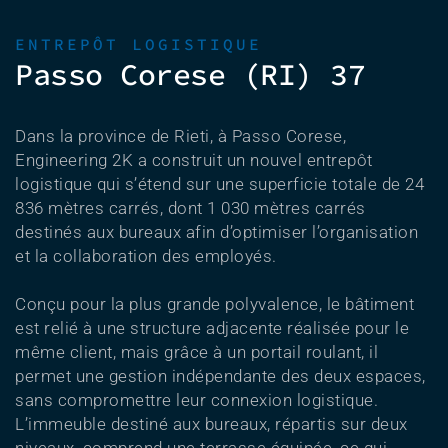
ENTREPÔT LOGISTIQUE
Passo Corese (RI) 37
Dans la province de Rieti, à Passo Corese,
Engineering 2K a construit un nouvel entrepôt
logistique qui s’étend sur une superficie totale de 24
836 mètres carrés, dont 1 030 mètres carrés
destinés aux bureaux afin d’optimiser l’organisation
et la collaboration des employés.
Conçu pour la plus grande polyvalence, le bâtiment
est relié à une structure adjacente réalisée pour le
même client, mais grâce à un portail roulant, il
permet une gestion indépendante des deux espaces,
sans compromettre leur connexion logistique.
L’immeuble destiné aux bureaux, répartis sur deux