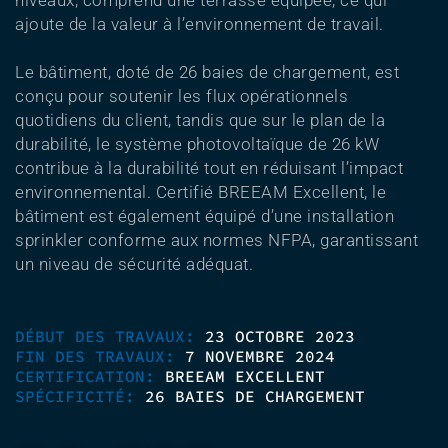
niveaux, comprend une terrasse équipée, ce qui
ajoute de la valeur à l’environnement de travail.
Le bâtiment, doté de 26 baies de chargement, est
conçu pour soutenir les flux opérationnels
quotidiens du client, tandis que sur le plan de la
durabilité, le système photovoltaïque de 26 kW
contribue à la durabilité tout en réduisant l’impact
environnemental. Certifié BREEAM Excellent, le
bâtiment est également équipé d’une installation
sprinkler conforme aux normes NFPA, garantissant
un niveau de sécurité adéquat.
DÉBUT DES TRAVAUX:
23 OCTOBRE 2023
FIN DES TRAVAUX:
7 NOVEMBRE 2024
CERTIFICATION:
BREEAM EXCELLENT
SPÉCIFICITÉ:
26 BAIES DE CHARGEMENT