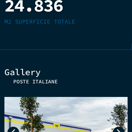
24.836
M2 SUPERFICIE TOTALE
Gallery
POSTE ITALIANE